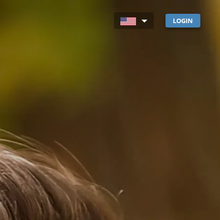
LOGIN