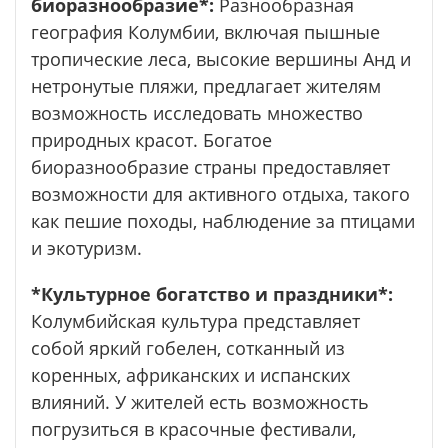
биоразнообразие*:
Разнообразная
география Колумбии, включая пышные
тропические леса, высокие вершины Анд и
нетронутые пляжи, предлагает жителям
возможность исследовать множество
природных красот. Богатое
биоразнообразие страны предоставляет
возможности для активного отдыха, такого
как пешие походы, наблюдение за птицами
и экотуризм.
*Культурное богатство и праздники*:
Колумбийская культура представляет
собой яркий гобелен, сотканный из
коренных, африканских и испанских
влияний. У жителей есть возможность
погрузиться в красочные фестивали,