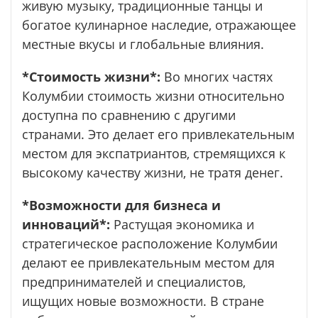
живую музыку, традиционные танцы и
богатое кулинарное наследие, отражающее
местные вкусы и глобальные влияния.
*Стоимость жизни*:
Во многих частях
Колумбии стоимость жизни относительно
доступна по сравнению с другими
странами. Это делает его привлекательным
местом для экспатриантов, стремящихся к
высокому качеству жизни, не тратя денег.
*Возможности для бизнеса и
инноваций*:
Растущая экономика и
стратегическое расположение Колумбии
делают ее привлекательным местом для
предпринимателей и специалистов,
ищущих новые возможности. В стране