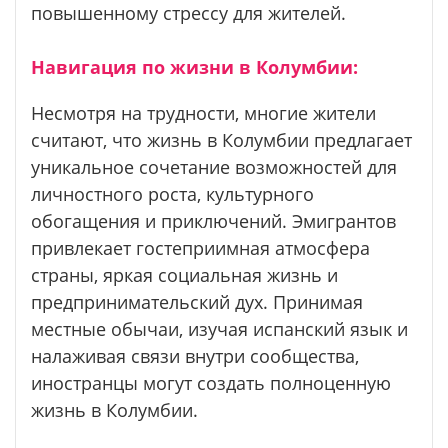
повышенному стрессу для жителей.
Навигация по жизни в Колумбии:
Несмотря на трудности, многие жители
считают, что жизнь в Колумбии предлагает
уникальное сочетание возможностей для
личностного роста, культурного
обогащения и приключений. Эмигрантов
привлекает гостеприимная атмосфера
страны, яркая социальная жизнь и
предпринимательский дух. Принимая
местные обычаи, изучая испанский язык и
налаживая связи внутри сообщества,
иностранцы могут создать полноценную
жизнь в Колумбии.