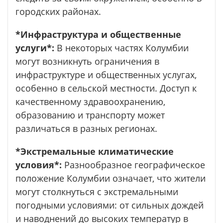
городских районах.
*Инфраструктура и общественные
услуги*:
В некоторых частях Колумбии
могут возникнуть ограничения в
инфраструктуре и общественных услугах,
особенно в сельской местности. Доступ к
качественному здравоохранению,
образованию и транспорту может
различаться в разных регионах.
*Экстремальные климатические
условия*:
Разнообразное географическое
положение Колумбии означает, что жители
могут столкнуться с экстремальными
погодными условиями: от сильных дождей
и наводнений до высоких температур в