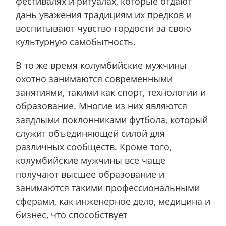
фестивалях и ритуалах, которые отдают
дань уважения традициям их предков и
воспитывают чувство гордости за свою
культурную самобытность.
В то же время колумбийские мужчины
охотно занимаются современными
занятиями, такими как спорт, технологии и
образование. Многие из них являются
заядлыми поклонниками футбола, который
служит объединяющей силой для
различных сообществ. Кроме того,
колумбийские мужчины все чаще
получают высшее образование и
занимаются такими профессиональными
сферами, как инженерное дело, медицина и
бизнес, что способствует