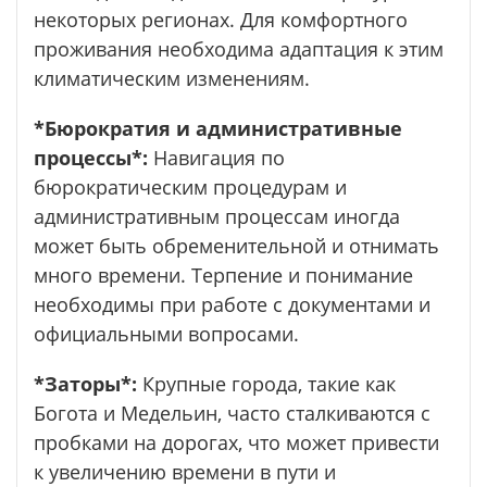
некоторых регионах. Для комфортного
проживания необходима адаптация к этим
климатическим изменениям.
*Бюрократия и административные
процессы*:
Навигация по
бюрократическим процедурам и
административным процессам иногда
может быть обременительной и отнимать
много времени. Терпение и понимание
необходимы при работе с документами и
официальными вопросами.
*Заторы*:
Крупные города, такие как
Богота и Медельин, часто сталкиваются с
пробками на дорогах, что может привести
к увеличению времени в пути и