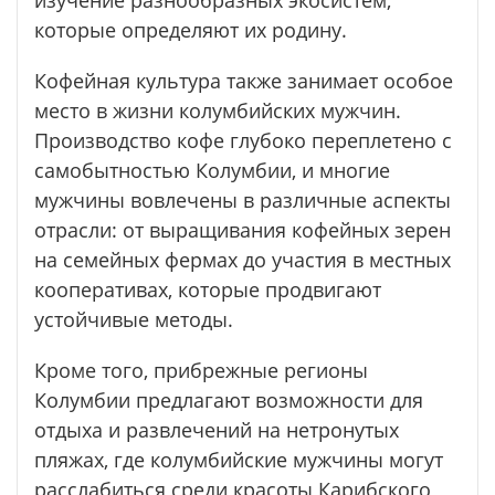
которые определяют их родину.
Кофейная культура также занимает особое
место в жизни колумбийских мужчин.
Производство кофе глубоко переплетено с
самобытностью Колумбии, и многие
мужчины вовлечены в различные аспекты
отрасли: от выращивания кофейных зерен
на семейных фермах до участия в местных
кооперативах, которые продвигают
устойчивые методы.
Кроме того, прибрежные регионы
Колумбии предлагают возможности для
отдыха и развлечений на нетронутых
пляжах, где колумбийские мужчины могут
расслабиться среди красоты Карибского