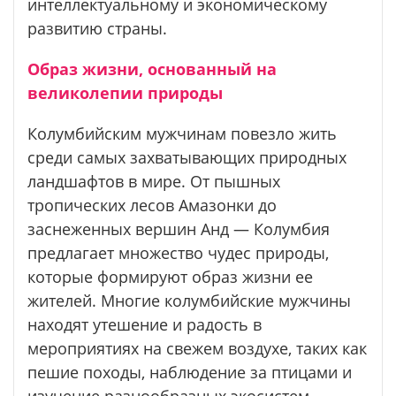
интеллектуальному и экономическому
развитию страны.
Образ жизни, основанный на
великолепии природы
Колумбийским мужчинам повезло жить
среди самых захватывающих природных
ландшафтов в мире. От пышных
тропических лесов Амазонки до
заснеженных вершин Анд — Колумбия
предлагает множество чудес природы,
которые формируют образ жизни ее
жителей. Многие колумбийские мужчины
находят утешение и радость в
мероприятиях на свежем воздухе, таких как
пешие походы, наблюдение за птицами и
изучение разнообразных экосистем,