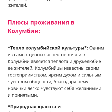
жителей.
Плюсы проживания в
Колумбии:
*Тепло колумбийской культуры*:
Одним
из самых ценных аспектов жизни в
Колумбии является теплота и дружелюбие
ее жителей. Колумбийцы известны своим
гостеприимством, ярким духом и сильным
чувством общности, благодаря чему
новички легко чувствуют себя желанными
и принятыми.
*Природная красота и