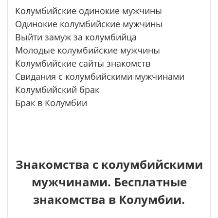
Колумбийские одинокие мужчины
Одинокие колумбийские мужчины
Выйти замуж за колумбийца
Молодые колумбийские мужчины
Колумбийские сайты знакомств
Свидания с колумбийскими мужчинами
Колумбийский брак
Брак в Колумбии
Знакомства с колумбийскими
мужчинами. Бесплатные
знакомства в Колумбии.