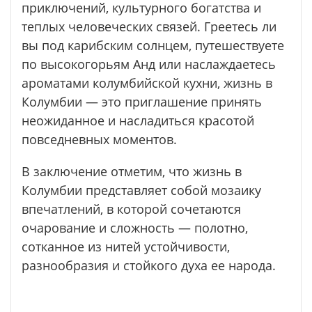
приключений, культурного богатства и
теплых человеческих связей. Греетесь ли
вы под карибским солнцем, путешествуете
по высокогорьям Анд или наслаждаетесь
ароматами колумбийской кухни, жизнь в
Колумбии — это приглашение принять
неожиданное и насладиться красотой
повседневных моментов.
В заключение отметим, что жизнь в
Колумбии представляет собой мозаику
впечатлений, в которой сочетаются
очарование и сложность — полотно,
сотканное из нитей устойчивости,
разнообразия и стойкого духа ее народа.