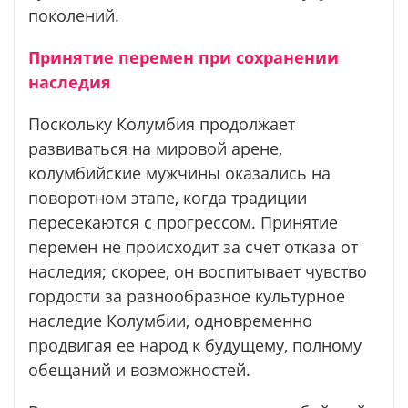
поколений.
Принятие перемен при сохранении
наследия
Поскольку Колумбия продолжает
развиваться на мировой арене,
колумбийские мужчины оказались на
поворотном этапе, когда традиции
пересекаются с прогрессом. Принятие
перемен не происходит за счет отказа от
наследия; скорее, он воспитывает чувство
гордости за разнообразное культурное
наследие Колумбии, одновременно
продвигая ее народ к будущему, полному
обещаний и возможностей.