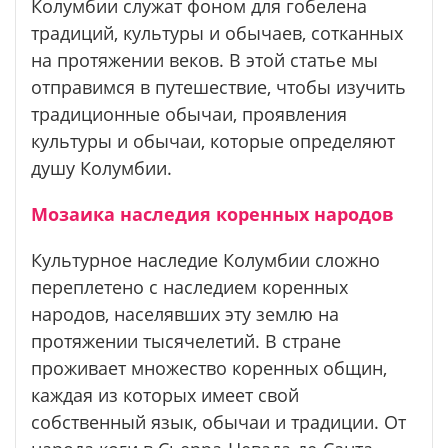
Колумбии служат фоном для гобелена
традиций, культуры и обычаев, сотканных
на протяжении веков. В этой статье мы
отправимся в путешествие, чтобы изучить
традиционные обычаи, проявления
культуры и обычаи, которые определяют
душу Колумбии.
Мозаика наследия коренных народов
Культурное наследие Колумбии сложно
переплетено с наследием коренных
народов, населявших эту землю на
протяжении тысячелетий. В стране
проживает множество коренных общин,
каждая из которых имеет свой
собственный язык, обычаи и традиции. От