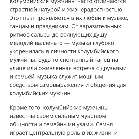
Колумбийские мужчины часто отличаются
страстной натурой и жизнерадостностью.
Этот пыл проявляется в их любви к музыке,
танцам и праздникам. От заразительных
ритмов сальсы до волнующих душу
мелодий валленато — музыка глубоко
укоренилась в личности колумбийского
мужчины. Будь то спонтанный танец на
улице или оживленная встреча с друзьями
и семьей, музыка служит мощным
средством самовыражения и общения для
колумбийских мужчин.
Кроме того, колумбийские мужчины
известны своим сильным чувством
общности и семейными узами. Семья
играет центральную роль в их жизни, и