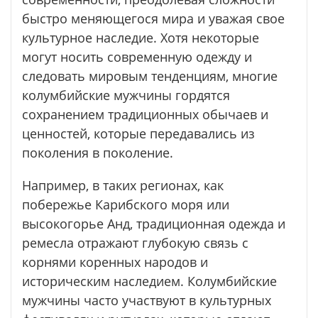
быстро меняющегося мира и уважая свое
культурное наследие. Хотя некоторые
могут носить современную одежду и
следовать мировым тенденциям, многие
колумбийские мужчины гордятся
сохранением традиционных обычаев и
ценностей, которые передавались из
поколения в поколение.
Например, в таких регионах, как
побережье Карибского моря или
высокогорье Анд, традиционная одежда и
ремесла отражают глубокую связь с
корнями коренных народов и
историческим наследием. Колумбийские
мужчины часто участвуют в культурных