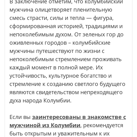
В заключение отметим, что колумбийский
мужчина олицетворяет пленительную
смесь страсти, силы и тепла — фигура,
сформированная историей, традициями и
непоколебимым духом. От зеленых гор до
оживленных городов – колумбийские
мужчины путешествуют по жизни с
непоколебимым стремлением проживать
каждый момент в полной мере. Их
устойчивость, культурное богатство и
стремление к созданию светлого будущего
являются свидетельством непреходящего
духа народа Колумбии.
Если вы
заинтересованы в знакомстве с
мужчиной из Колумбии
, рекомендуется
быть открытым и уважительным к их