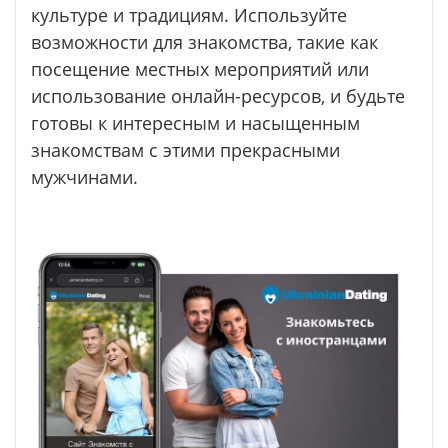
культуре и традициям. Используйте
возможности для знакомства, такие как
посещение местных мероприятий или
использование онлайн-ресурсов, и будьте
готовы к интересным и насыщенным
знакомствам с этими прекрасными
мужчинами.