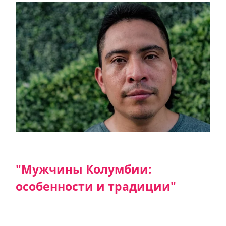
"Мужчины Колумбии:
особенности и традиции"