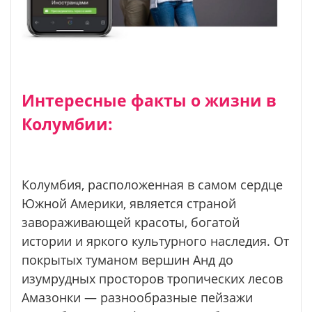
Интересные факты о жизни в
Колумбии:
Колумбия, расположенная в самом сердце
Южной Америки, является страной
завораживающей красоты, богатой
истории и яркого культурного наследия. От
покрытых туманом вершин Анд до
изумрудных просторов тропических лесов
Амазонки — разнообразные пейзажи