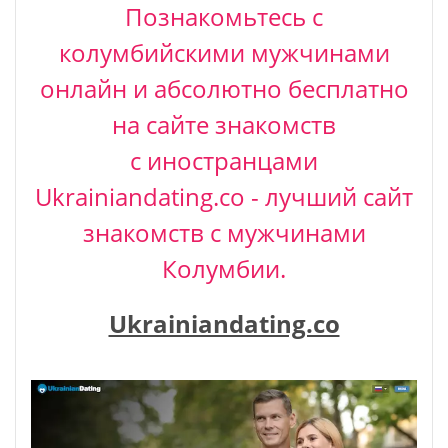
Познакомьтесь с
колумбийскими мужчинами
онлайн и абсолютно бесплатно
на сайте знакомств
с иностранцами
Ukrainiandating.co - лучший сайт
знакомств с мужчинами
Колумбии.
Ukrainiandating.co