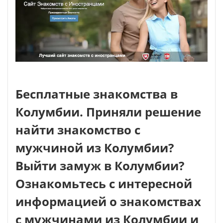
Бесплатные знакомства в
Колумбии. Приняли решение
найти знакомство с
мужчиной из Колумбии?
Выйти замуж в Колумбии?
Ознакомьтесь с интересной
информацией о знакомствах
с мужчинами из Колумбии и