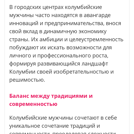
В городских центрах колумбийские
мужчины часто находятся в авангарде
инноваций и предпринимательства, внося
свой вклад в динамичную экономику
страны. Их амбиции и целеустремленность
побуждают их искать возможности для
личного и профессионального роста,
формируя развивающийся ландшафт
Колумбии своей изобретательностью и
решимостью.
Баланс между традициями и
современностью
Колумбийские мужчины сочетают в себе
уникальное сочетание традиций и
современности, преодолевая сложности