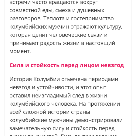
встречи часто вращаются вокруг
совместной еды, смеха и душевных
разговоров. Теплота и гостеприимство
колумбийских мужчин отражают культуру,
которая ценит человеческие связи и
принимает радость жизни в настоящий
момент.
Сила и стойкость перед лицом невзгод
История Колумбии отмечена периодами
невзгод и устойчивости, и этот опыт
оставил неизгладимый след в жизни
колумбийского человека. На протяжении
всей сложной истории страны
колумбийские мужчины демонстрировали
замечательную силу и стойкость перед