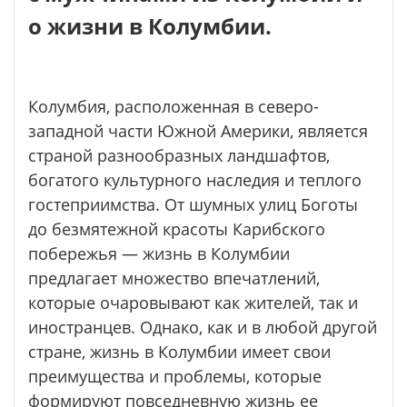
о жизни в Колумбии.
Колумбия, расположенная в северо-
западной части Южной Америки, является
страной разнообразных ландшафтов,
богатого культурного наследия и теплого
гостеприимства. От шумных улиц Боготы
до безмятежной красоты Карибского
побережья — жизнь в Колумбии
предлагает множество впечатлений,
которые очаровывают как жителей, так и
иностранцев. Однако, как и в любой другой
стране, жизнь в Колумбии имеет свои
преимущества и проблемы, которые
формируют повседневную жизнь ее