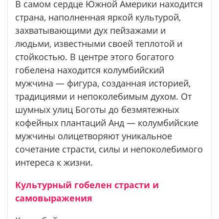
В самом сердце Южной Америки находится
страна, наполненная яркой культурой,
захватывающими дух пейзажами и
людьми, известными своей теплотой и
стойкостью. В центре этого богатого
гобелена находится колумбийский
мужчина — фигура, созданная историей,
традициями и непоколебимым духом. От
шумных улиц Боготы до безмятежных
кофейных плантаций Анд — колумбийские
мужчины олицетворяют уникальное
сочетание страсти, силы и непоколебимого
интереса к жизни.
Культурный гобелен страсти и
самовыражения