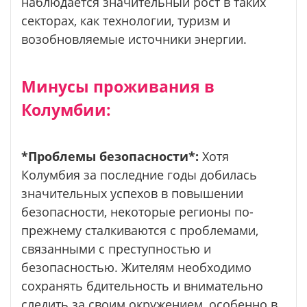
наблюдается значительный рост в таких
секторах, как технологии, туризм и
возобновляемые источники энергии.
Минусы проживания в
Колумбии:
*Проблемы безопасности*:
Хотя
Колумбия за последние годы добилась
значительных успехов в повышении
безопасности, некоторые регионы по-
прежнему сталкиваются с проблемами,
связанными с преступностью и
безопасностью. Жителям необходимо
сохранять бдительность и внимательно
следить за своим окружением, особенно в