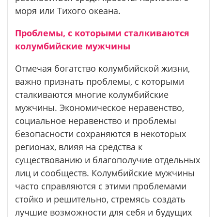
моря или Тихого океана.
Проблемы, с которыми сталкиваются
колумбийские мужчины
Отмечая богатство колумбийской жизни,
важно признать проблемы, с которыми
сталкиваются многие колумбийские
мужчины. Экономическое неравенство,
социальное неравенство и проблемы
безопасности сохраняются в некоторых
регионах, влияя на средства к
существованию и благополучие отдельных
лиц и сообществ. Колумбийские мужчины
часто справляются с этими проблемами
стойко и решительно, стремясь создать
лучшие возможности для себя и будущих