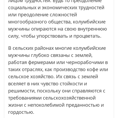
лицом трудностей. Будь то преодоление
социальных и экономических трудностей
или преодоление сложностей
многообразного общества, колумбийские
мужчины опираются на свою внутреннюю
силу, чтобы упорствовать и процветать.
В сельских районах многие колумбийские
мужчины глубоко связаны с землей,
работая фермерами или чернорабочими в
таких отраслях, как производство кофе или
сельское хозяйство. Их связь с землей
вселяет в них чувство стойкости и
решимости, поскольку они справляются с
требованиями сельскохозяйственной
жизни с непоколебимой преданностью и
гордостью.