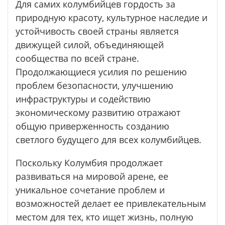
Для самих колумбийцев гордость за
природную красоту, культурное наследие и
устойчивость своей страны является
движущей силой, объединяющей
сообщества по всей стране.
Продолжающиеся усилия по решению
проблем безопасности, улучшению
инфраструктуры и содействию
экономическому развитию отражают
общую приверженность созданию
светлого будущего для всех колумбийцев.
Поскольку Колумбия продолжает
развиваться на мировой арене, ее
уникальное сочетание проблем и
возможностей делает ее привлекательным
местом для тех, кто ищет жизнь, полную