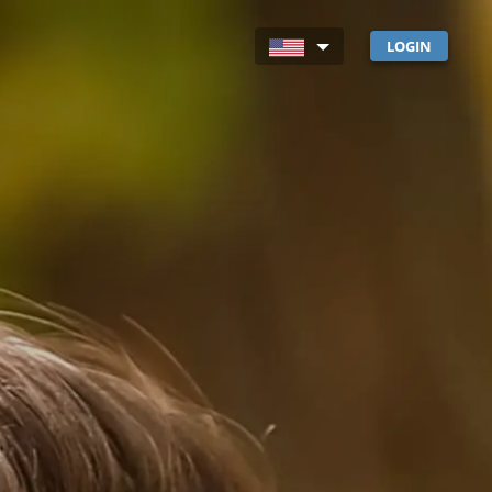
LOGIN