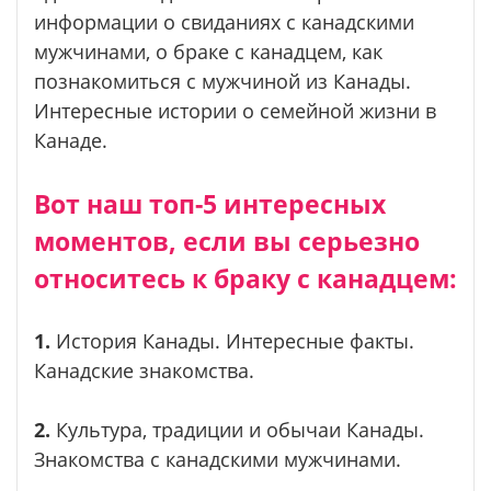
информации о свиданиях с канадскими
мужчинами, о браке с канадцем, как
познакомиться с мужчиной из Канады.
Интересные истории о семейной жизни в
Канаде.
Вот наш топ-5 интересных
моментов, если вы серьезно
относитесь к браку с канадцем:
1.
История Канады. Интересные факты.
Канадские знакомства.
2.
Культура, традиции и обычаи Канады.
Знакомства с канадскими мужчинами.