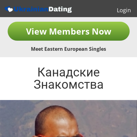
Login
View Members Now
Meet Eastern European Singles
Канадские
Знакомства