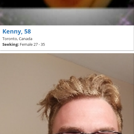
Kenny, 58
Toronto, Canada
Seeking:
Female 27 - 35