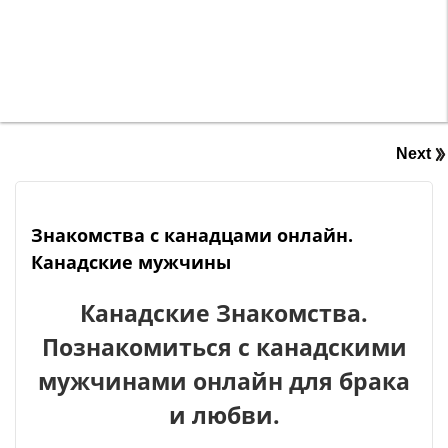
Next
Знакомства с канадцами онлайн.
Канадские мужчины
Канадские Знакомства.
Познакомиться с канадскими
мужчинами онлайн для брака
и любви.