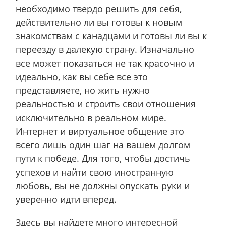
необходимо твердо решить для себя,
действительно ли вы готовы к новым
знакомствам с канадцами и готовы ли вы к
переезду в далекую страну. Изначально
все может показаться не так красочно и
идеально, как вы себе все это
представляете, но жить нужно
реальностью и строить свои отношения
исключительно в реальном мире.
Интернет и виртуальное общение это
всего лишь один шаг на вашем долгом
пути к победе. Для того, чтобы достичь
успехов и найти свою иностранную
любовь, вы не должны опускать руки и
уверенно идти вперед.
Здесь вы найдете много интересной