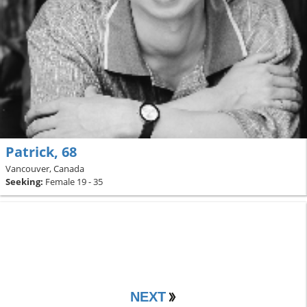
Patrick, 68
Vancouver, Canada
Seeking:
Female 19 - 35
NEXT