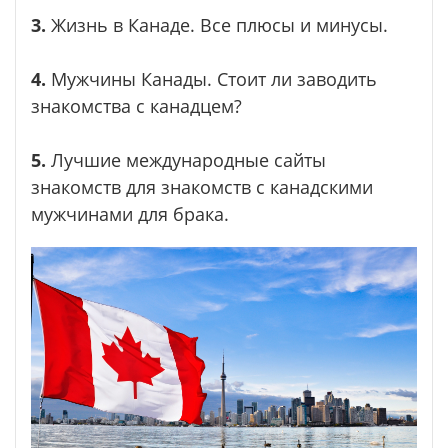
3.
Жизнь в Канаде. Все плюсы и минусы.
4.
Мужчины Канады. Стоит ли заводить
знакомства с канадцем?
5.
Лучшие международные сайты
знакомств для знакомств с канадскими
мужчинами для брака.