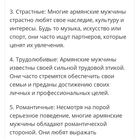
3. Страстные: Многие армянские мужчины
страстно любят свое наследие, культуру и
интересы. Будь то музыка, искусство или
спорт, они часто ищут партнеров, которые
ценят их увлечения.
4. Трудолюбивые: Армянские мужчины
известны своей сильной трудовой этикой.
Они часто стремятся обеспечить свои
семьи и преданы достижению своих
личных и профессиональных целей.
5. Романтичные: Несмотря на порой
серьезное поведение, многие армянские
мужчины обладают романтической
стороной. Они любят выражать