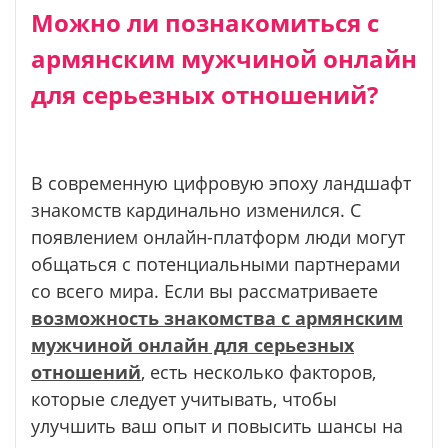
Можно ли познакомиться с
армянским мужчиной онлайн
для серьезных отношений?
В современную цифровую эпоху ландшафт
знакомств кардинально изменился. С
появлением онлайн-платформ люди могут
общаться с потенциальными партнерами
со всего мира. Если вы рассматриваете
возможность знакомства с армянским
мужчиной онлайн для серьезных
отношений
, есть несколько факторов,
которые следует учитывать, чтобы
улучшить ваш опыт и повысить шансы на