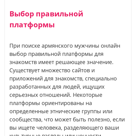
Выбор правильной
платформы
При поиске армянского мужчины онлайн
выбор правильной платформы для
знакомств имеет решающее значение.
Существует множество сайтов и
приложений для знакомств, специально
разработанных для людей, ищущих
серьезных отношений. Некоторые
платформы ориентированы на
определенные этнические группы или
сообщества, что может быть полезно, если
вы ищете человека, разделяющего ваши
культурные взгляды или ценности.