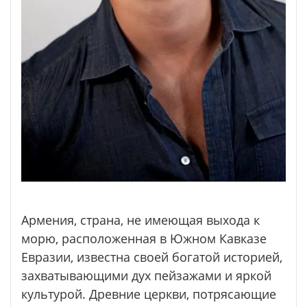
Армения, страна, не имеющая выхода к
морю, расположенная в Южном Кавказе
Евразии, известна своей богатой историей,
захватывающими дух пейзажами и яркой
культурой. Древние церкви, потрясающие