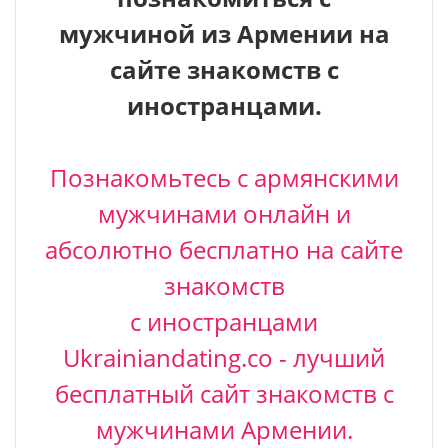
мужчиной
из Армении на
сайте знакомств с
иностранцами.
Познакомьтесь с армянскими
мужчинами онлайн и
абсолютно бесплатно на сайте
знакомств
с иностранцами
Ukrainiandating.co - лучший
бесплатный сайт знакомств с
мужчинами Армении.