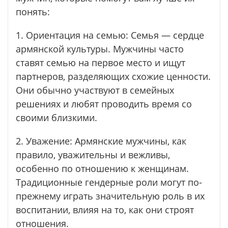
понять:
1. Ориентация на семью: Семья — сердце
армянской культуры. Мужчины часто
ставят семью на первое место и ищут
партнеров, разделяющих схожие ценности.
Они обычно участвуют в семейных
решениях и любят проводить время со
своими близкими.
2. Уважение: Армянские мужчины, как
правило, уважительны и вежливы,
особенно по отношению к женщинам.
Традиционные гендерные роли могут по-
прежнему играть значительную роль в их
воспитании, влияя на то, как они строят
отношения.