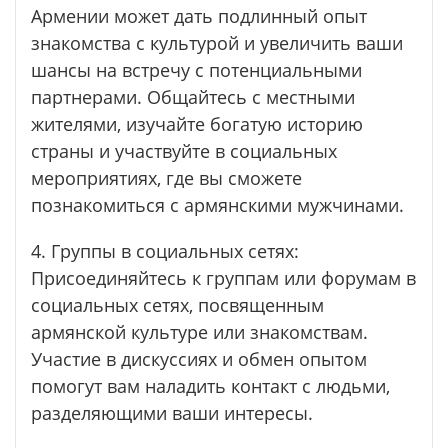
Армении может дать подлинный опыт
знакомства с культурой и увеличить ваши
шансы на встречу с потенциальными
партнерами. Общайтесь с местными
жителями, изучайте богатую историю
страны и участвуйте в социальных
мероприятиях, где вы сможете
познакомиться с армянскими мужчинами.
4. Группы в социальных сетях:
Присоединяйтесь к группам или форумам в
социальных сетях, посвященным
армянской культуре или знакомствам.
Участие в дискуссиях и обмен опытом
помогут вам наладить контакт с людьми,
разделяющими ваши интересы.