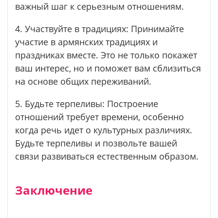
важный шаг к серьезным отношениям.
4. Участвуйте в традициях: Принимайте
участие в армянских традициях и
праздниках вместе. Это не только покажет
ваш интерес, но и поможет вам сблизиться
на основе общих переживаний.
5. Будьте терпеливы: Построение
отношений требует времени, особенно
когда речь идет о культурных различиях.
Будьте терпеливы и позвольте вашей
связи развиваться естественным образом.
Заключение