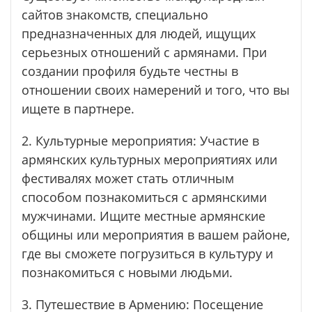
сайтов знакомств, специально
предназначенных для людей, ищущих
серьезных отношений с армянами. При
создании профиля будьте честны в
отношении своих намерений и того, что вы
ищете в партнере.
2. Культурные мероприятия: Участие в
армянских культурных мероприятиях или
фестивалях может стать отличным
способом познакомиться с армянскими
мужчинами. Ищите местные армянские
общины или мероприятия в вашем районе,
где вы сможете погрузиться в культуру и
познакомиться с новыми людьми.
3. Путешествие в Армению: Посещение