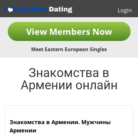
Login
View Members Now
Meet Eastern European Singles
Знакомства в
Армении онлайн
Знакомства в Армении. Мужчины
Армении