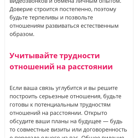
видеозвонков и обмена личным опытом.
Доверие строится постепенно, поэтому
будьте терпеливы и позвольте
отношениям развиваться естественным
образом.
Учитывайте трудности
отношений на расстоянии
Если ваша связь углубится и вы решите
построить серьезные отношения, будьте
готовы к потенциальным трудностям
отношений на расстоянии. Открыто
обсудите ваши планы на будущее — будь
то совместные визиты или договоренность
о переезде одного из вас. Общее видение