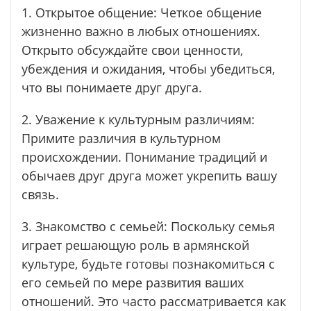
1. Открытое общение: Четкое общение
жизненно важно в любых отношениях.
Открыто обсуждайте свои ценности,
убеждения и ожидания, чтобы убедиться,
что вы понимаете друг друга.
2. Уважение к культурным различиям:
Примите различия в культурном
происхождении. Понимание традиций и
обычаев друг друга может укрепить вашу
связь.
3. Знакомство с семьей: Поскольку семья
играет решающую роль в армянской
культуре, будьте готовы познакомиться с
его семьей по мере развития ваших
отношений. Это часто рассматривается как