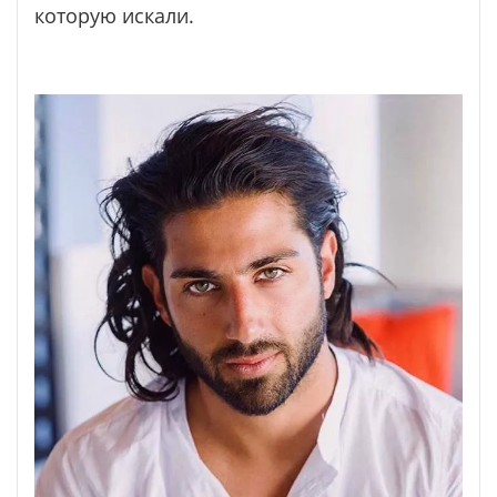
которую искали.