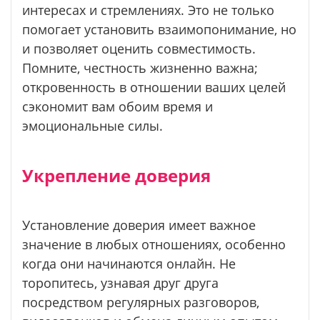
интересах и стремлениях. Это не только
помогает установить взаимопонимание, но
и позволяет оценить совместимость.
Помните, честность жизненно важна;
откровенность в отношении ваших целей
сэкономит вам обоим время и
эмоциональные силы.
Укрепление доверия
Установление доверия имеет важное
значение в любых отношениях, особенно
когда они начинаются онлайн. Не
торопитесь, узнавая друг друга
посредством регулярных разговоров,