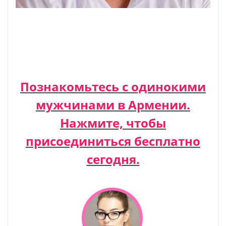
Познакомьтесь с одинокими
мужчинами в Армении.
Нажмите, чтобы
присоединиться бесплатно
сегодня.