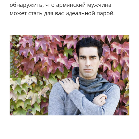
обнаружить, что армянский мужчина
может стать для вас идеальной парой.