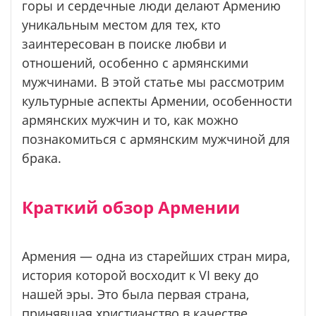
горы и сердечные люди делают Армению
уникальным местом для тех, кто
заинтересован в поиске любви и
отношений, особенно с армянскими
мужчинами. В этой статье мы рассмотрим
культурные аспекты Армении, особенности
армянских мужчин и то, как можно
познакомиться с армянским мужчиной для
брака.
Краткий обзор Армении
Армения — одна из старейших стран мира,
история которой восходит к VI веку до
нашей эры. Это была первая страна,
принявшая христианство в качестве