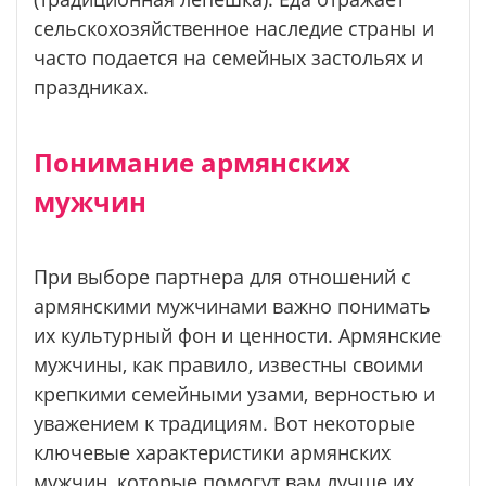
сельскохозяйственное наследие страны и
часто подается на семейных застольях и
праздниках.
Понимание армянских
мужчин
При выборе партнера для отношений с
армянскими мужчинами важно понимать
их культурный фон и ценности. Армянские
мужчины, как правило, известны своими
крепкими семейными узами, верностью и
уважением к традициям. Вот некоторые
ключевые характеристики армянских
мужчин, которые помогут вам лучше их