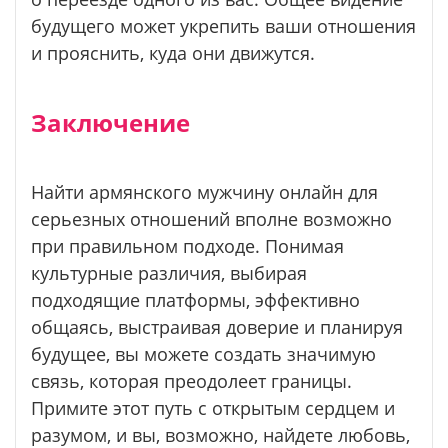
будущего может укрепить ваши отношения
и прояснить, куда они движутся.
Заключение
Найти армянского мужчину онлайн для
серьезных отношений вполне возможно
при правильном подходе. Понимая
культурные различия, выбирая
подходящие платформы, эффективно
общаясь, выстраивая доверие и планируя
будущее, вы можете создать значимую
связь, которая преодолеет границы.
Примите этот путь с открытым сердцем и
разумом, и вы, возможно, найдете любовь,