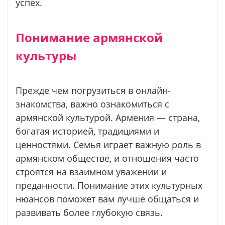
успех.
Понимание армянской
культуры
Прежде чем погрузиться в онлайн-
знакомства, важно ознакомиться с
армянской культурой. Армения — страна,
богатая историей, традициями и
ценностями. Семья играет важную роль в
армянском обществе, и отношения часто
строятся на взаимном уважении и
преданности. Понимание этих культурных
нюансов поможет вам лучше общаться и
развивать более глубокую связь.