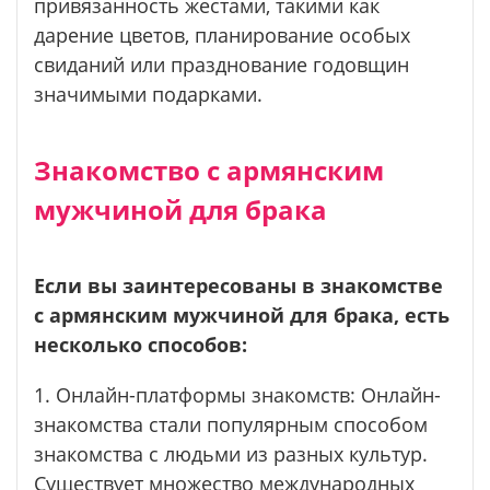
привязанность жестами, такими как
дарение цветов, планирование особых
свиданий или празднование годовщин
значимыми подарками.
Знакомство с армянским
мужчиной для брака
Если вы заинтересованы в знакомстве
с армянским мужчиной для брака, есть
несколько способов:
1. Онлайн-платформы знакомств: Онлайн-
знакомства стали популярным способом
знакомства с людьми из разных культур.
Существует множество международных