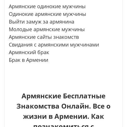
Армянские одинокие мужчины
Одинокие армянские мужчины
Выйти замуж за армянина
Молодые армянские мужчины
Армянские сайты знакомств
Свидания с армянскими мужчинами
Армянский брак
Брак в Армении
Армянские Бесплатные
Знакомства Онлайн. Все о
жизни в Армении. Как
познакомиться с