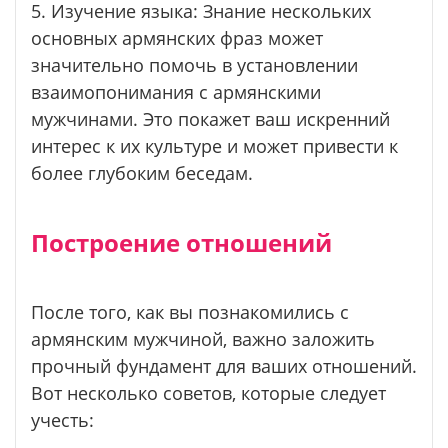
5. Изучение языка: Знание нескольких
основных армянских фраз может
значительно помочь в установлении
взаимопонимания с армянскими
мужчинами. Это покажет ваш искренний
интерес к их культуре и может привести к
более глубоким беседам.
Построение отношений
После того, как вы познакомились с
армянским мужчиной, важно заложить
прочный фундамент для ваших отношений.
Вот несколько советов, которые следует
учесть: