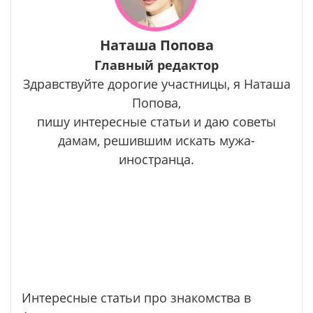
Наташа Попова
Главный редактор
Здравствуйте дорогие участницы, я Наташа
Попова,
пишу интересные статьи и даю советы
дамам, решившим искать мужа-
иностранца.
Интересные статьи про знакомства в