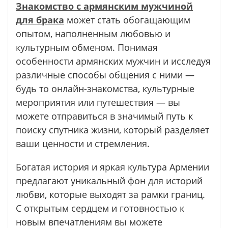
Знакомство с армянским мужчиной
для брака
может стать обогащающим
опытом, наполненным любовью и
культурным обменом. Понимая
особенности армянских мужчин и исследуя
различные способы общения с ними —
будь то онлайн-знакомства, культурные
мероприятия или путешествия — вы
можете отправиться в значимый путь к
поиску спутника жизни, который разделяет
ваши ценности и стремления.
Богатая история и яркая культура Армении
предлагают уникальный фон для историй
любви, которые выходят за рамки границ.
С открытым сердцем и готовностью к
новым впечатлениям вы можете