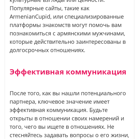
Популярные сайты, такие как
ArmenianCupid, или специализированные
платформы знакомств могут помочь вам
познакомиться с армянскими мужчинами,
которые действительно заинтересованы в
долгосрочных отношениях.
Эффективная коммуникация
После того, как вы нашли потенциального
партнера, ключевое значение имеет
эффективная коммуникация. Будьте
открыты в отношении своих намерений и
того, чего вы ищете в отношениях. Не
стесняйтесь задавать вопросы о его жизни,