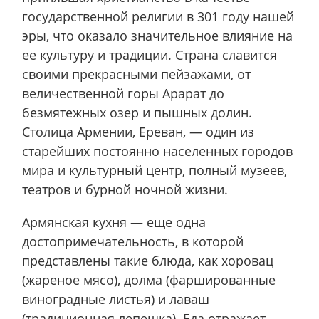
государственной религии в 301 году нашей
эры, что оказало значительное влияние на
ее культуру и традиции. Страна славится
своими прекрасными пейзажами, от
величественной горы Арарат до
безмятежных озер и пышных долин.
Столица Армении, Ереван, — один из
старейших постоянно населенных городов
мира и культурный центр, полный музеев,
театров и бурной ночной жизни.
Армянская кухня — еще одна
достопримечательность, в которой
представлены такие блюда, как хоровац
(жареное мясо), долма (фаршированные
виноградные листья) и лаваш
(традиционная лепешка). Еда отражает